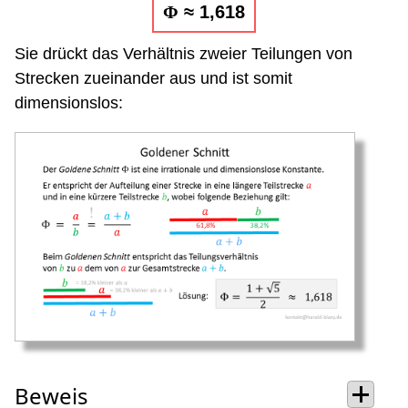
Φ
≈ 1,618
Sie drückt das Verhältnis zweier Teilungen von
Strecken zueinander aus und ist somit
dimensionslos:
Beweis