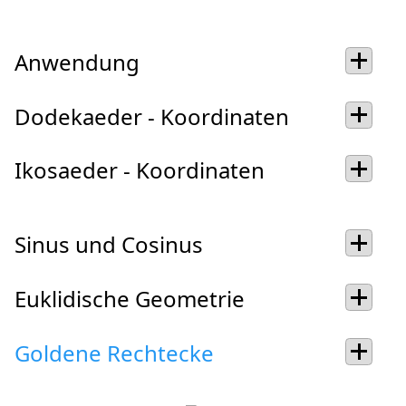
Anwendung
Dodekaeder - Koordinaten
Ikosaeder - Koordinaten
Sinus und Cosinus
Euklidische Geometrie
Goldene Rechtecke