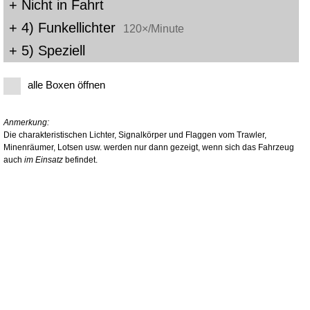
+ Nicht in Fahrt
+ 4) Funkellichter
120×/Minute
+ 5) Speziell
alle Boxen öffnen
Anmerkung:
Die charakteristischen Lichter, Signalkörper und Flaggen vom Trawler,
Minenräumer, Lotsen usw. werden nur dann gezeigt, wenn sich das Fahrzeug
auch
im Einsatz
befindet.