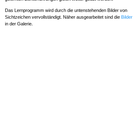
Das Lernprogramm wird durch die untenstehenden Bilder von
Sichtzeichen vervollständigt. Näher ausgearbeitet sind die
Bilder
in der Galerie.