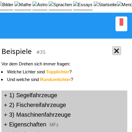
Beispiele
#35
Vor dem Drehen sich immer fragen:
Welche Lichter sind
Topplichter
?
Und welche sind
Rundumlichter
?
+ 1) Segelfahrzeuge
+ 2) Fischereifahrzeuge
+ 3) Maschinenfahrzeuge
+ Eigenschaften
MFz