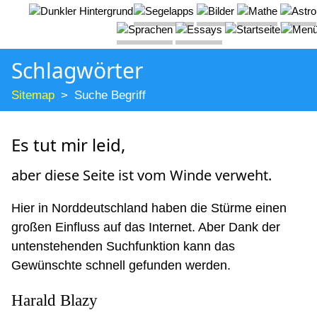
Schlagwörter
Sitemap
Suche Begriff
Es tut mir leid,
aber diese Seite ist vom Winde verweht.
Hier in Norddeutschland haben die Stürme einen
großen Einfluss auf das Internet. Aber Dank der
untenstehenden Suchfunktion kann das
Gewünschte schnell gefunden werden.
Harald Blazy