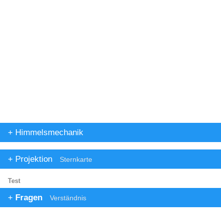
Himmelsmechanik
Projektion
Sternkarte
Test
Fragen
Verständnis