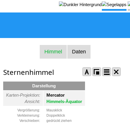
Himmel
Daten
Sternenhimmel
Darstellung
Karten-Projektion:
Mercator
Ansicht:
Himmels-Äquator
Vergrößerung:
Mausklick
Verkleinerung:
Doppelklick
Verschieben:
gedrückt ziehen