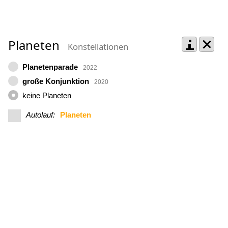
Planeten
Konstellationen
Planetenparade
2022
große Konjunktion
2020
keine Planeten
Autolauf:
Planeten