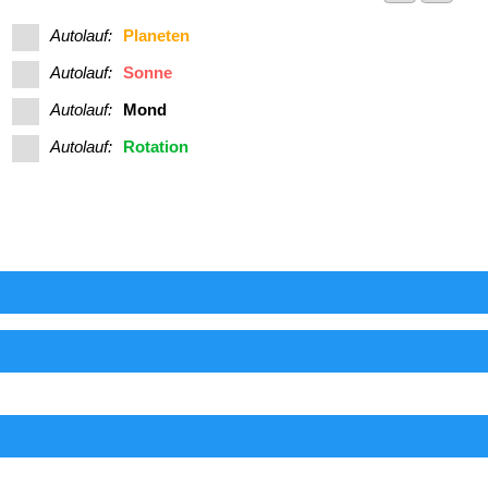
Autolauf:
Planeten
Autolauf:
Sonne
Autolauf:
Mond
Autolauf:
Rotation