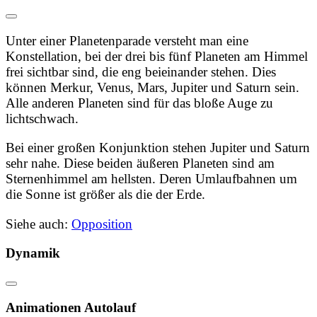
Unter einer
Planetenparade
versteht man eine
Konstellation, bei der drei bis fünf Planeten am Himmel
frei sichtbar sind, die eng beieinander stehen. Dies
können Merkur, Venus, Mars, Jupiter und Saturn sein.
Alle anderen Planeten sind für das bloße Auge zu
lichtschwach.
Bei einer
großen Konjunktion
stehen Jupiter und Saturn
sehr nahe. Diese beiden äußeren Planeten sind am
Sternenhimmel am hellsten. Deren Umlaufbahnen um
die Sonne ist größer als die der Erde.
Siehe auch:
Opposition
Dynamik
Animationen
Autolauf