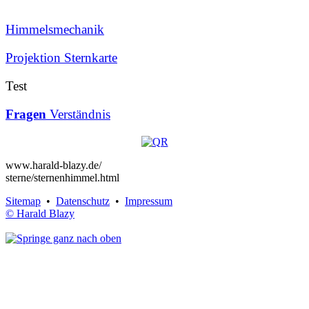
Himmelsmechanik
Projektion
Sternkarte
Test
Fragen
Verständnis
www.harald-blazy.de/
sterne/sternenhimmel.html
Sitemap
•
Datenschutz
•
Impressum
© Harald Blazy