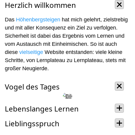
Herzlich willkommen
Das
Höhenbergsteigen
hat mich gelehrt, zielstrebig
und mit aller Konsequenz ein Ziel zu verfolgen.
Sicherheit ist dabei das Ergebnis vom Lernen und
vom Austausch mit Einheimischen. So ist auch
diese
vielseitige
Website entstanden: viele kleine
Schritte, von Lernplateau zu Lernplateau, stets mit
großer Neugierde.
Vogel des Tages
Lebenslanges Lernen
Lieblingsspruch